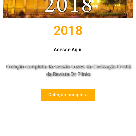
2018
Acesse Aqui!
Coleção completa da sessão Luzes da Civilização Cristã
da Revista Dr Plínio
Coleção completa
índices da Revista