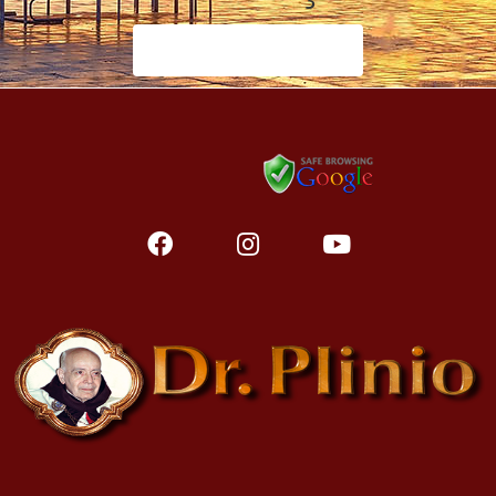
Faça sua doação