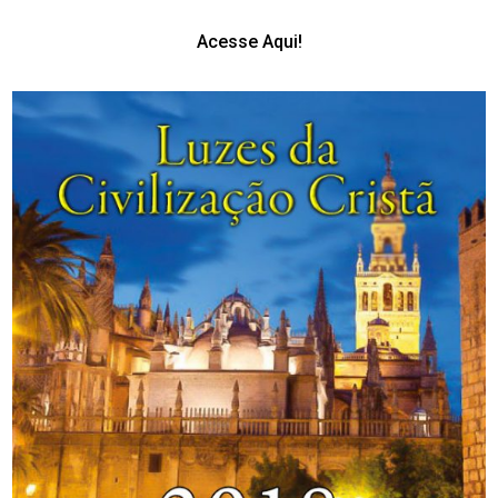
Acesse Aqui!