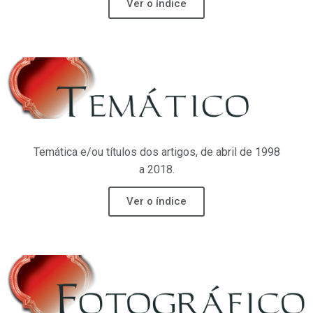
Ver o índice
Temática e/ou títulos dos artigos, de abril de 1998
a 2018.
Ver o índice