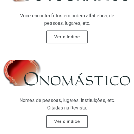
Você encontra fotos em ordem alfabética, de
pessoas, lugares, etc.
Ver o índice
Nomes de pessoas, lugares, instituições, etc.
Citadas na Revista.
Ver o índice