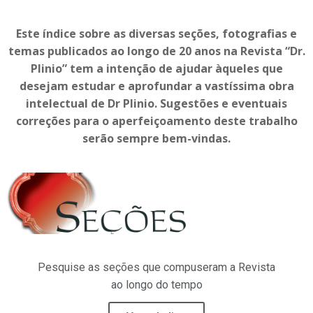
Este índice sobre as diversas seções, fotografias e
temas publicados ao longo de 20 anos na Revista “Dr.
Plinio” tem a intenção de ajudar àqueles que
desejam estudar e aprofundar a vastíssima obra
intelectual de Dr Plinio. Sugestões e eventuais
correções para o aperfeiçoamento deste trabalho
serão sempre bem-vindas.
Pesquise as seções que compuseram a Revista
ao longo do tempo