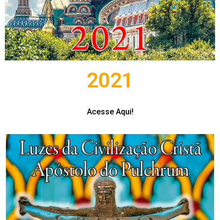
2021
Acesse Aqui!