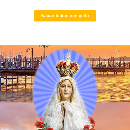
Baixar índice completo