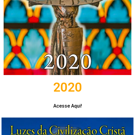
2020
Acesse Aqui!