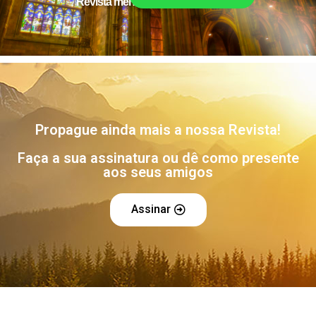
Revista mensal de Cultura Católica
Propague ainda mais a nossa Revista!
Faça a sua assinatura ou dê como presente
aos seus amigos
Assinar